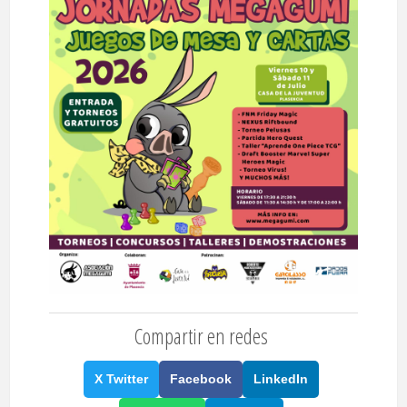
Compartir en redes
X Twitter
Facebook
LinkedIn