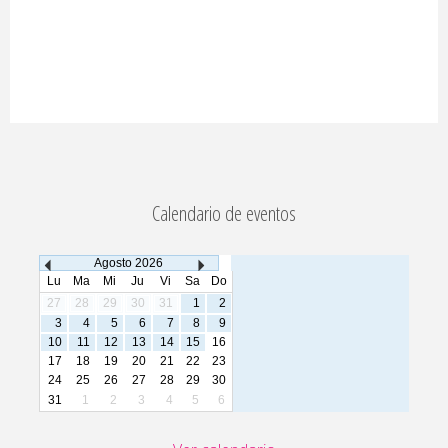
Calendario de eventos
Agosto
2026
Lu
Ma
Mi
Ju
Vi
Sa
Do
27
28
29
30
31
1
2
3
4
5
6
7
8
9
10
11
12
13
14
15
16
17
18
19
20
21
22
23
24
25
26
27
28
29
30
31
1
2
3
4
5
6