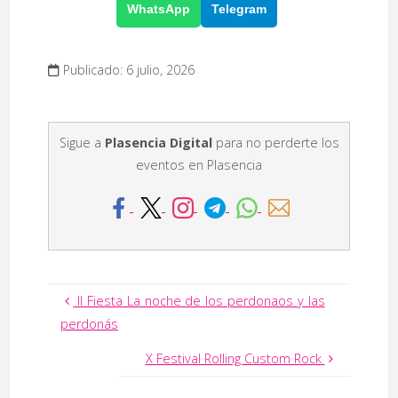
WhatsApp
Telegram
Publicado: 6 julio, 2026
Sigue a
Plasencia Digital
para no perderte los
eventos en Plasencia
II Fiesta La noche de los perdonaos y las
perdonás
X Festival Rolling Custom Rock