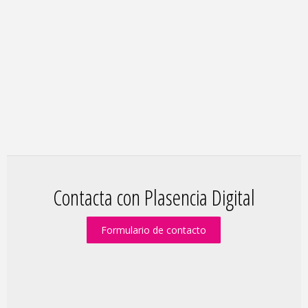
Contacta con Plasencia Digital
Formulario de contacto