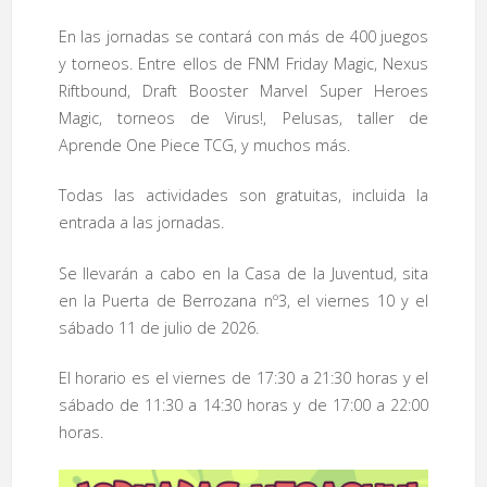
En las jornadas se contará con más de 400 juegos
y torneos. Entre ellos de FNM Friday Magic, Nexus
Riftbound, Draft Booster Marvel Super Heroes
Magic, torneos de Virus!, Pelusas, taller de
Aprende One Piece TCG, y muchos más.
Todas las actividades son gratuitas, incluida la
entrada a las jornadas.
Se llevarán a cabo en la Casa de la Juventud, sita
en la Puerta de Berrozana nº3, el viernes 10 y el
sábado 11 de julio de 2026.
El horario es el viernes de 17:30 a 21:30 horas y el
sábado de 11:30 a 14:30 horas y de 17:00 a 22:00
horas.