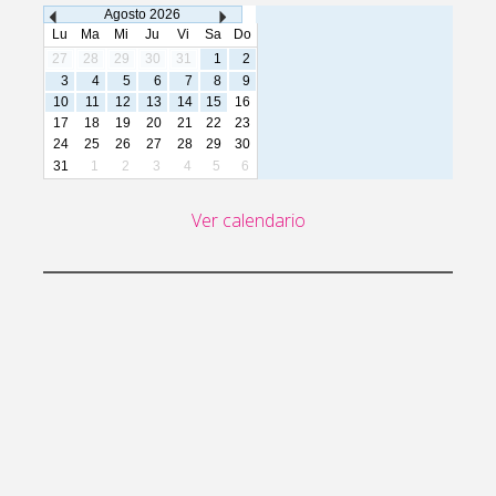
Agosto
2026
Lu
Ma
Mi
Ju
Vi
Sa
Do
27
28
29
30
31
1
2
3
4
5
6
7
8
9
10
11
12
13
14
15
16
17
18
19
20
21
22
23
24
25
26
27
28
29
30
31
1
2
3
4
5
6
Ver calendario