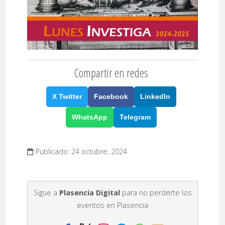
Compartir en redes
X Twitter
Facebook
LinkedIn
WhatsApp
Telegram
Publicado: 24 octubre, 2024
Sigue a
Plasencia Digital
para no perderte los
eventos en Plasencia