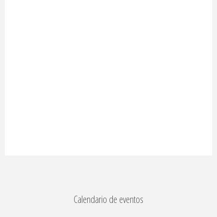
Calendario de eventos