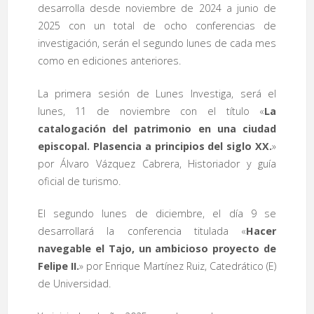
desarrolla desde noviembre de 2024 a junio de
2025 con un total de ocho conferencias de
investigación, serán el segundo lunes de cada mes
como en ediciones anteriores.
La primera sesión de Lunes Investiga, será el
lunes, 11 de noviembre con el título «
La
catalogación del patrimonio en una ciudad
episcopal. Plasencia a principios del siglo XX.
»
por Álvaro Vázquez Cabrera, Historiador y guía
oficial de turismo.
El segundo lunes de diciembre, el día 9 se
desarrollará la conferencia titulada «
Hacer
navegable el Tajo, un ambicioso proyecto de
Felipe II.
» por Enrique Martínez Ruiz, Catedrático (E)
de Universidad.