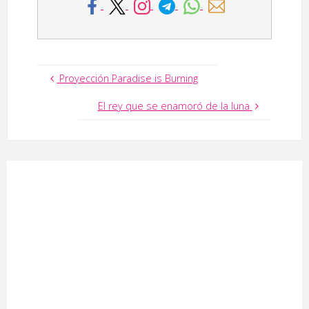
Proyección Paradise is Burning
El rey que se enamoró de la luna