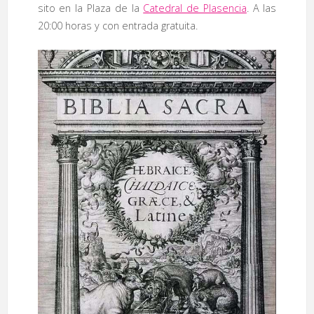
sito en la Plaza de la
Catedral de Plasencia
. A las
20:00 horas y con entrada gratuita.