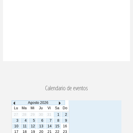
Calendario de eventos
Agosto
2026
Lu
Ma
Mi
Ju
Vi
Sa
Do
27
28
29
30
31
1
2
3
4
5
6
7
8
9
10
11
12
13
14
15
16
17
18
19
20
21
22
23