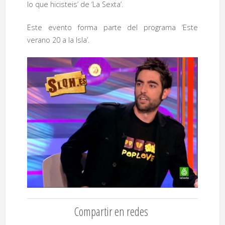
lo que hicisteis’ de ‘La Sexta’.
Este evento forma parte del programa ‘Este
verano 20 a la Isla’.
Compartir en redes