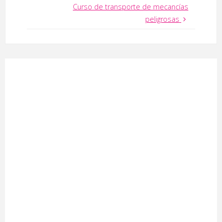
Curso de transporte de mecancías
peligrosas