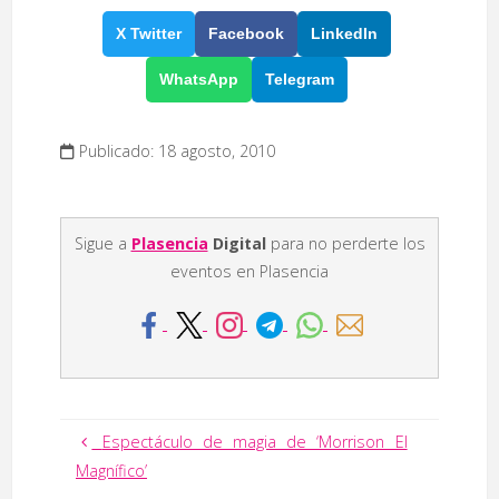
X Twitter
Facebook
LinkedIn
WhatsApp
Telegram
Publicado: 18 agosto, 2010
Sigue a
Plasencia
Digital
para no perderte los
eventos en Plasencia
Espectáculo de magia de ‘Morrison El
Magnífico’