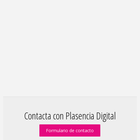
Contacta con Plasencia Digital
Formulario de contacto