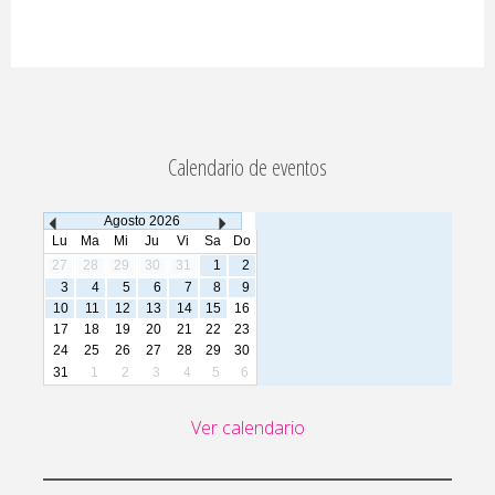
Calendario de eventos
Agosto
2026
Lu
Ma
Mi
Ju
Vi
Sa
Do
27
28
29
30
31
1
2
3
4
5
6
7
8
9
10
11
12
13
14
15
16
17
18
19
20
21
22
23
24
25
26
27
28
29
30
31
1
2
3
4
5
6
Ver calendario