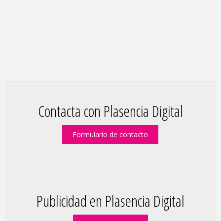
Contacta con Plasencia Digital
Formulario de contacto
Publicidad en Plasencia Digital