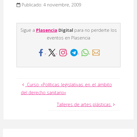
Publicado: 4 noviembre, 2009
Sigue a
Plasencia
Digital
para no perderte los
eventos en Plasencia
Curso «Políticas legislativas en el ámbito
del derecho sanitario»
Talleres de artes plásticas