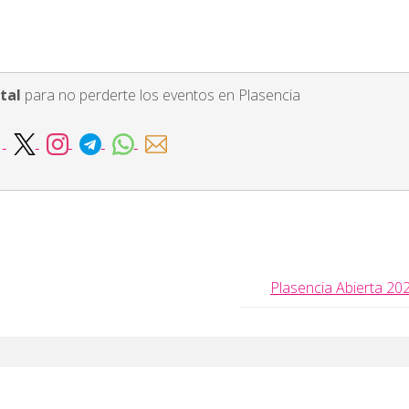
tal
para no perderte los eventos en Plasencia
Plasencia Abierta 20