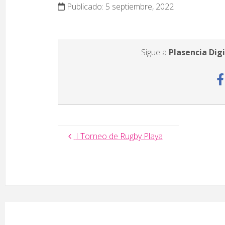
Publicado: 5 septiembre, 2022
Sigue a
Plasencia Digi
I Torneo de Rugby Playa