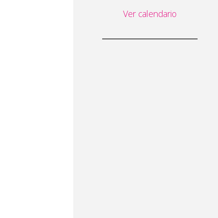
Ver calendario