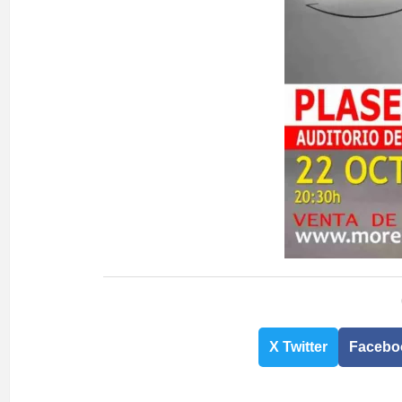
X Twitter
Facebo