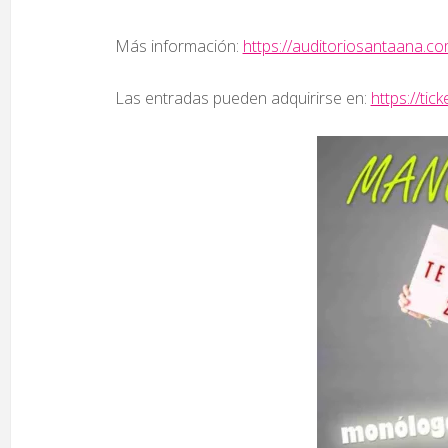
Más información:
https://auditoriosantaana.co
Las entradas pueden adquirirse en:
https://ti