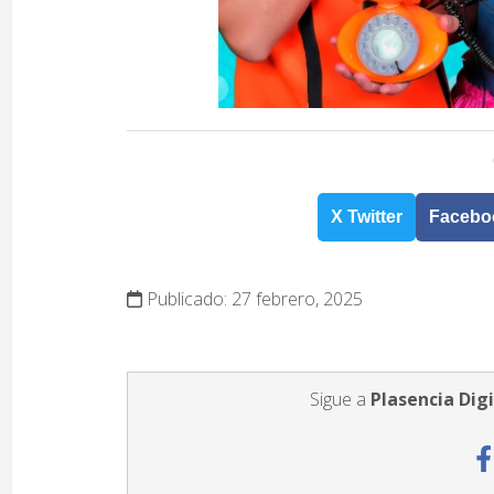
X Twitter
Facebo
Publicado: 27 febrero, 2025
Sigue a
Plasencia Digi