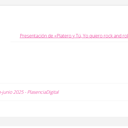
Presentación de «Platero y Tú, Yo quiero rock and rol
junio 2025 - PlasenciaDigital