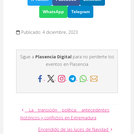
WhatsApp
Telegram
Publicado: 4 diciembre, 2023
Sigue a
Plasencia Digital
para no perderte los
eventos en Plasencia
La transición política: antecedentes
históricos y conflictos en Extremadura
Encendido de las luces de Navidad