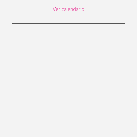
Ver calendario