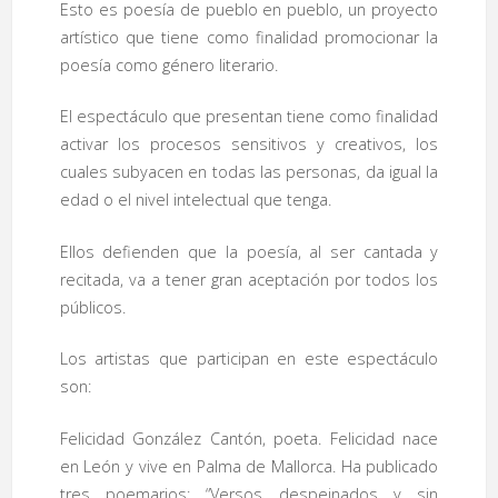
Esto es poesía de pueblo en pueblo, un proyecto
artístico que tiene como finalidad promocionar la
poesía como género literario.
El espectáculo que presentan tiene como finalidad
activar los procesos sensitivos y creativos, los
cuales subyacen en todas las personas, da igual la
edad o el nivel intelectual que tenga.
Ellos defienden que la poesía, al ser cantada y
recitada, va a tener gran aceptación por todos los
públicos.
Los artistas que participan en este espectáculo
son:
Felicidad González Cantón, poeta. Felicidad nace
en León y vive en Palma de Mallorca. Ha publicado
tres poemarios: “Versos despeinados y sin