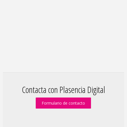
Contacta con Plasencia Digital
Formulario de contacto