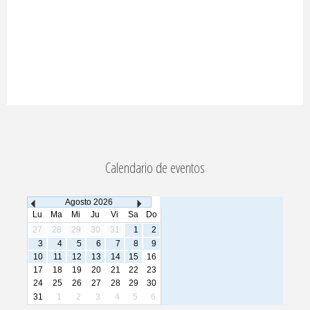
Calendario de eventos
Agosto
2026
Lu
Ma
Mi
Ju
Vi
Sa
Do
27
28
29
30
31
1
2
3
4
5
6
7
8
9
10
11
12
13
14
15
16
17
18
19
20
21
22
23
24
25
26
27
28
29
30
31
1
2
3
4
5
6