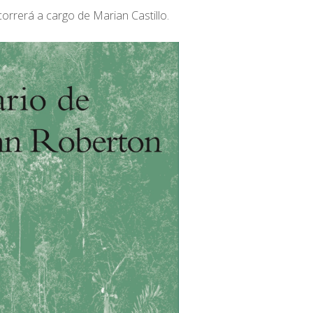
correrá a cargo de Marian Castillo.