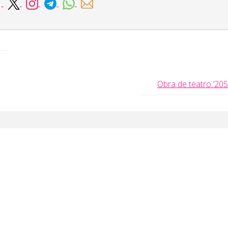
Obra de teatro ‘205