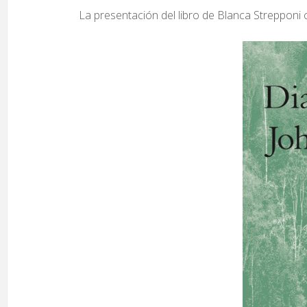
La presentación del libro de Blanca Strepponi 