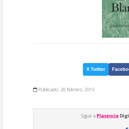
X Twitter
Facebo
Publicado: 26 febrero, 2015
Sigue a
Plasencia
Digi