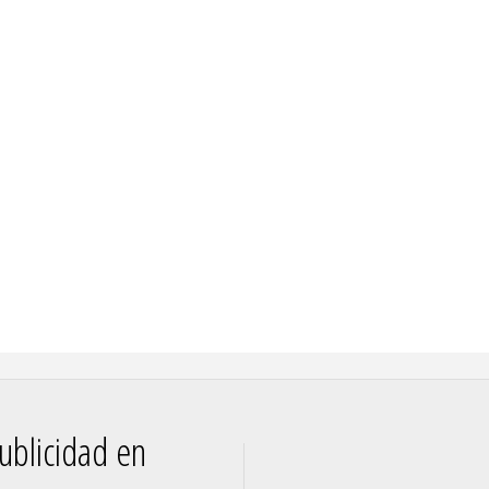
ublicidad en