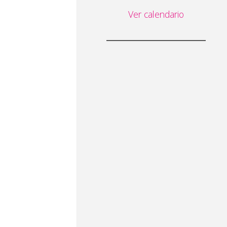
Ver calendario