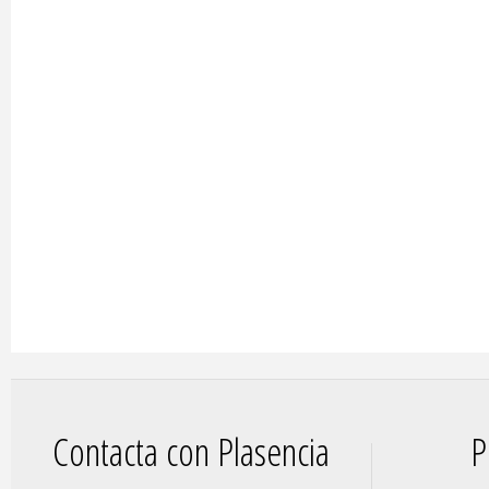
Contacta con Plasencia
P