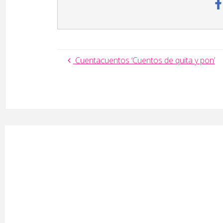
Cuentacuentos ‘Cuentos de quita y pon’