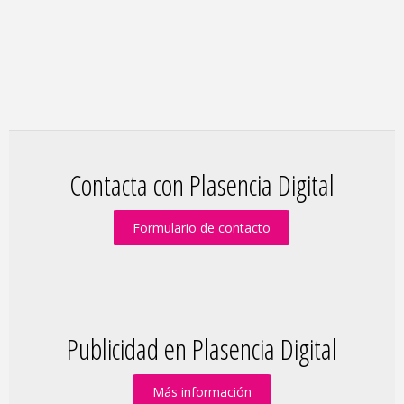
Contacta con Plasencia Digital
Formulario de contacto
Publicidad en Plasencia Digital
Más información