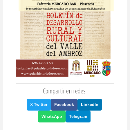
Compartir en redes
X Twitter
Facebook
LinkedIn
WhatsApp
Telegram