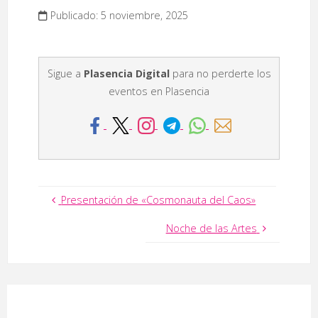
Publicado: 5 noviembre, 2025
Sigue a
Plasencia Digital
para no perderte los
eventos en Plasencia
Presentación de «Cosmonauta del Caos»
Noche de las Artes