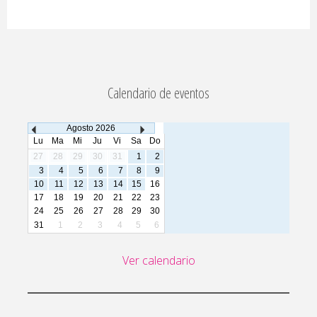
Calendario de eventos
Agosto
2026
Lu
Ma
Mi
Ju
Vi
Sa
Do
27
28
29
30
31
1
2
3
4
5
6
7
8
9
10
11
12
13
14
15
16
17
18
19
20
21
22
23
24
25
26
27
28
29
30
31
1
2
3
4
5
6
Ver calendario