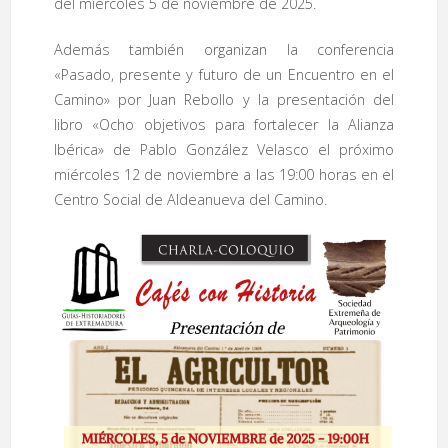
del miércoles 5 de noviembre de 2025.
Además también organizan la conferencia
«Pasado, presente y futuro de un Encuentro en el
Camino» por Juan Rebollo y la presentación del
libro «Ocho objetivos para fortalecer la Alianza
Ibérica» de Pablo González Velasco el próximo
miércoles 12 de noviembre a las 19:00 horas en el
Centro Social de Aldeanueva del Camino.