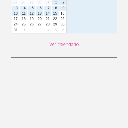
27
28
29
30
31
1
2
3
4
5
6
7
8
9
10
11
12
13
14
15
16
17
18
19
20
21
22
23
24
25
26
27
28
29
30
31
1
2
3
4
5
6
Ver calendario