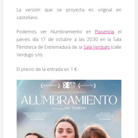
La versión que se proyecta es original en
castellano.
Podemos ver Alumbramiento en
Plasencia
el
jueves día 17 de octubre a las 20:30 en la Sala
Filmoteca de Extremadura de la
Sala Verdugo
(calle
Verdugo s/n).
El precio de la entrada es 1 €.