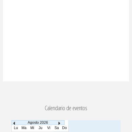
Calendario de eventos
Agosto
2026
Lu
Ma
Mi
Ju
Vi
Sa
Do