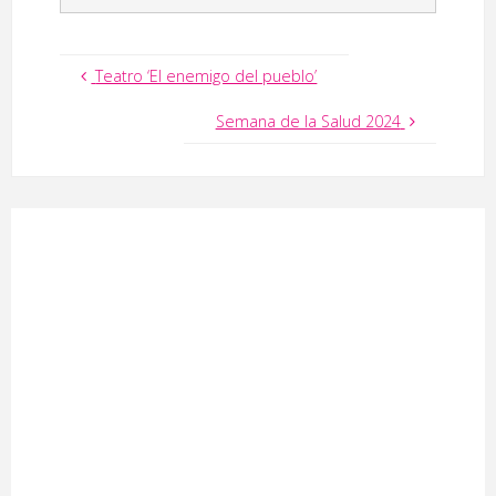
Teatro ‘El enemigo del pueblo’
Semana de la Salud 2024