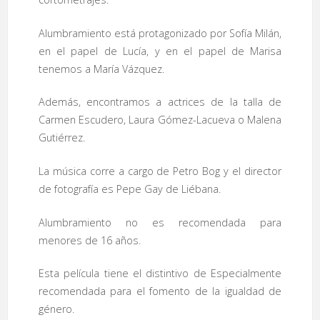
Alumbramiento está protagonizado por Sofía Milán,
en el papel de Lucía, y en el papel de Marisa
tenemos a María Vázquez.
Además, encontramos a actrices de la talla de
Carmen Escudero, Laura Gómez-Lacueva o Malena
Gutiérrez.
La música corre a cargo de Petro Bog y el director
de fotografía es Pepe Gay de Liébana.
Alumbramiento no es recomendada para
menores de 16 años.
Esta película tiene el distintivo de Especialmente
recomendada para el fomento de la igualdad de
género.