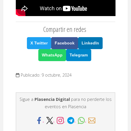
Compartir en redes
X Twitter
Facebook
LinkedIn
WhatsApp
Telegram
Publicado: 9 octubre, 2024
Sigue a
Plasencia Digital
para no perderte los
eventos en Plasencia