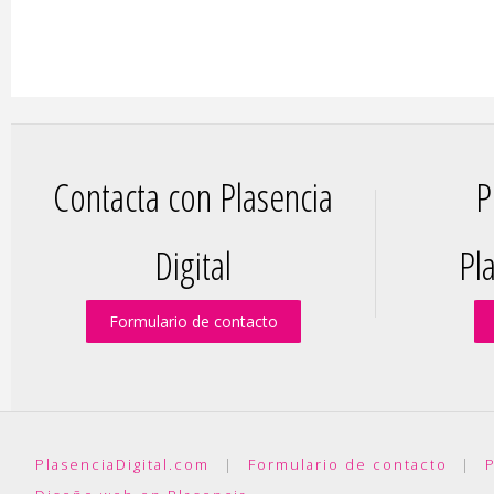
Contacta con Plasencia
P
Digital
Pla
Formulario de contacto
PlasenciaDigital.com
|
Formulario de contacto
|
P