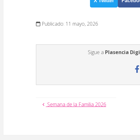
X Twitter
Facebo
Publicado: 11 mayo, 2026
Sigue a
Plasencia Digi
Semana de la Familia 2026