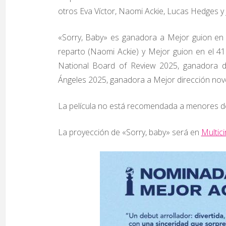
otros Eva Víctor, Naomi Ackie, Lucas Hedges y 
«Sorry, Baby» es ganadora a Mejor guion en 
reparto (Naomi Ackie) y Mejor guion en el 41
National Board of Review 2025, ganadora d
Ángeles 2025, ganadora a Mejor dirección nove
La película no está recomendada a menores de
La proyección de «Sorry, baby» será en
Multic