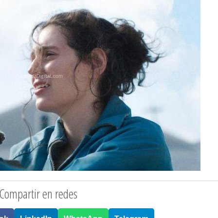
Compartir en redes