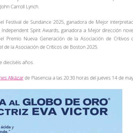
John Carroll Lynch.
el Festival de Sundance 2025, ganadora de Mejor interpreta
 Independent Spirit Awards, ganadora a Mejor dirección nove
el Premio Nueva Generación de la Asociación de Crítivos 
l de la Asociación de Críticos de Boston 2025.
 dieciséis años.
ines Alkázar
de Plasencia a las 20:30 horas del jueves 14 de ma