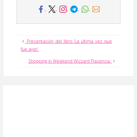
Presentación del libro ‘La última vez que
fue ayer’.
Shopping in Weekend Wizzard Plasencia.