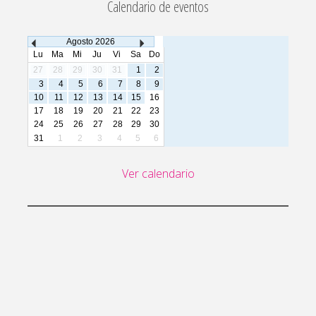
Calendario de eventos
Agosto
2026
Lu
Ma
Mi
Ju
Vi
Sa
Do
27
28
29
30
31
1
2
3
4
5
6
7
8
9
10
11
12
13
14
15
16
17
18
19
20
21
22
23
24
25
26
27
28
29
30
31
1
2
3
4
5
6
Ver calendario