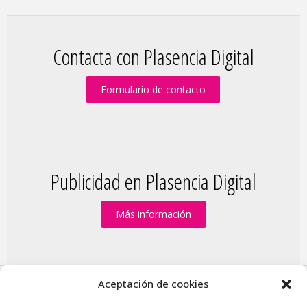
Contacta con Plasencia Digital
Formulario de contacto
Publicidad en Plasencia Digital
Más información
Aceptación de cookies