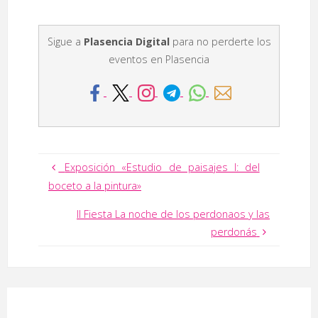
Sigue a
Plasencia Digital
para no perderte los
eventos en Plasencia
Exposición «Estudio de paisajes I: del
boceto a la pintura»
II Fiesta La noche de los perdonaos y las
perdonás