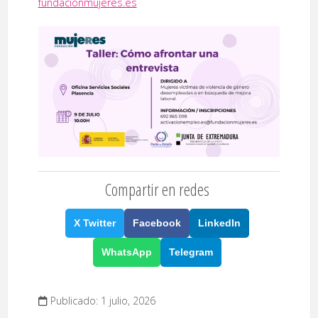
fundacionmujeres.es
Compartir en redes
X Twitter
Facebook
LinkedIn
WhatsApp
Telegram
Publicado: 1 julio, 2026