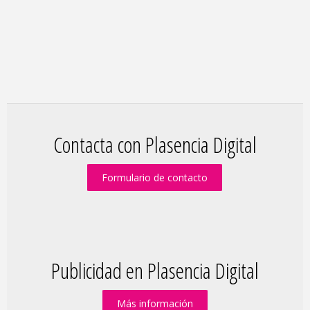
Contacta con Plasencia Digital
Formulario de contacto
Publicidad en Plasencia Digital
Más información