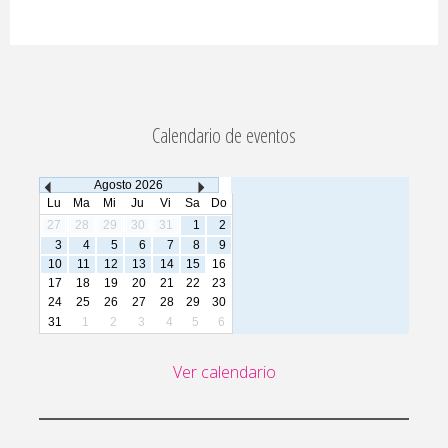
Calendario de eventos
Agosto
2026
Lu
Ma
Mi
Ju
Vi
Sa
Do
27
28
29
30
31
1
2
3
4
5
6
7
8
9
10
11
12
13
14
15
16
17
18
19
20
21
22
23
24
25
26
27
28
29
30
31
1
2
3
4
5
6
Ver calendario