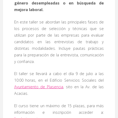
género desempleadas o en búsqueda de
mejora laboral.
En este taller se abordan las principales fases de
los procesos de selección y técnicas que se
utilizan por parte de las empresas para evaluar
candidatos en las entrevistas de trabajo y
distintas modalidades. Incluye pautas prácticas
para la preparación de la entrevista, comunicación
y confianza.
El taller se llevará a cabo el día 9 de julio a las
10:00 horas, en el Edificio Servicios Sociales del
Ayuntamiento de Plasencia
, sito en la Av. de las
Acacias.
El curso tiene un máximo de 15 plazas, para más
información e inscripción acceder a: