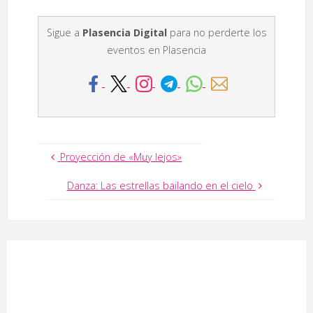
Sigue a
Plasencia Digital
para no perderte los
eventos en Plasencia
Proyección de «Muy lejos»
Danza: Las estrellas bailando en el cielo