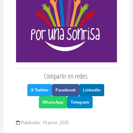
Compartir en redes
X Twitter
Facebook
LinkedIn
WhatsApp
Telegram
Publicado: 16 junio, 2025