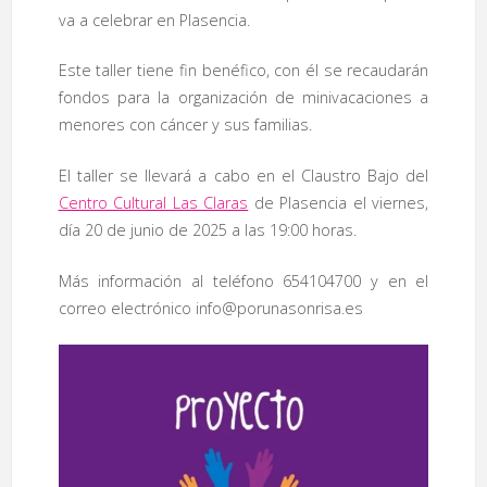
va a celebrar en Plasencia.
Este taller tiene fin benéfico, con él se recaudarán
fondos para la organización de minivacaciones a
menores con cáncer y sus familias.
El taller se llevará a cabo en el Claustro Bajo del
Centro Cultural Las Claras
de Plasencia el viernes,
día 20 de junio de 2025 a las 19:00 horas.
Más información al teléfono 654104700 y en el
correo electrónico info@porunasonrisa.es