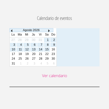
Calendario de eventos
Agosto
2026
Lu
Ma
Mi
Ju
Vi
Sa
Do
27
28
29
30
31
1
2
3
4
5
6
7
8
9
10
11
12
13
14
15
16
17
18
19
20
21
22
23
24
25
26
27
28
29
30
31
1
2
3
4
5
6
Ver calendario