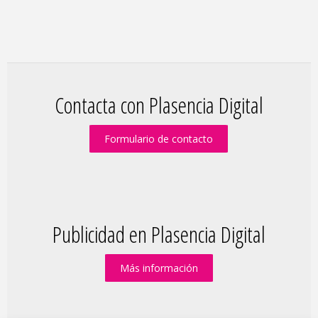
Contacta con Plasencia Digital
Formulario de contacto
Publicidad en Plasencia Digital
Más información