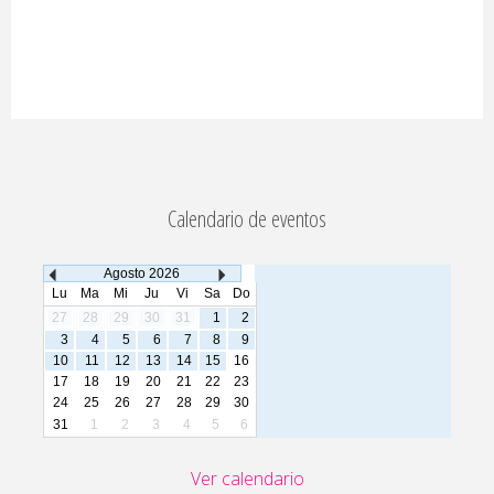
Calendario de eventos
Agosto
2026
Lu
Ma
Mi
Ju
Vi
Sa
Do
27
28
29
30
31
1
2
3
4
5
6
7
8
9
10
11
12
13
14
15
16
17
18
19
20
21
22
23
24
25
26
27
28
29
30
31
1
2
3
4
5
6
Ver calendario