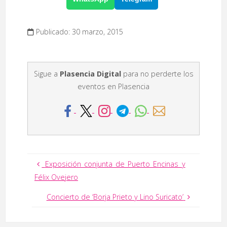
Publicado: 30 marzo, 2015
Sigue a
Plasencia Digital
para no perderte los
eventos en Plasencia
Exposición conjunta de Puerto Encinas y
Félix Ovejero
Concierto de ‘Borja Prieto y Lino Suricato’