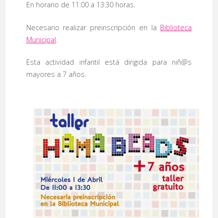
En horario de 11:00 a 13:30 horas.
Necesario realizar preinscripción en la
Biblioteca
Municipal
.
Esta actividad infantil está dirigida para niñ@s
mayores a 7 años.