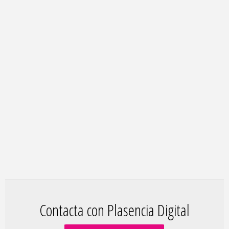
Contacta con Plasencia Digital