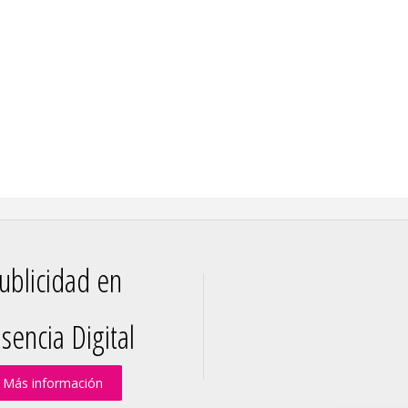
ublicidad en
sencia Digital
Más información