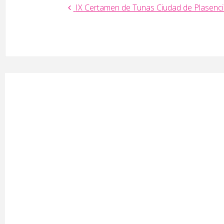
IX Certamen de Tunas Ciudad de Plasenci