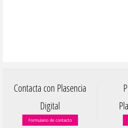
Contacta con Plasencia
P
Digital
Pla
Formulario de contacto