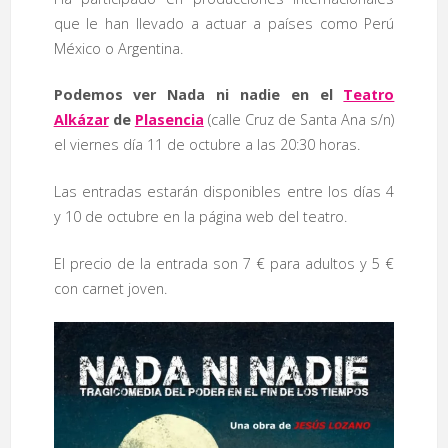
que le han llevado a actuar a países como Perú
México o Argentina.
Podemos ver Nada ni nadie en el
Teatro
Alkázar
de
Plasencia
(calle Cruz de Santa Ana s/n)
el viernes día 11 de octubre a las 20:30 horas.
Las entradas estarán disponibles entre los días 4
y 10 de octubre en la página web del teatro.
El precio de la entrada son 7 € para adultos y 5 €
con carnet joven.