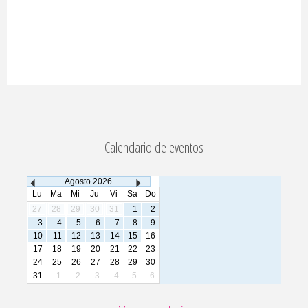
Calendario de eventos
Agosto
2026
Lu
Ma
Mi
Ju
Vi
Sa
Do
27
28
29
30
31
1
2
3
4
5
6
7
8
9
10
11
12
13
14
15
16
17
18
19
20
21
22
23
24
25
26
27
28
29
30
31
1
2
3
4
5
6