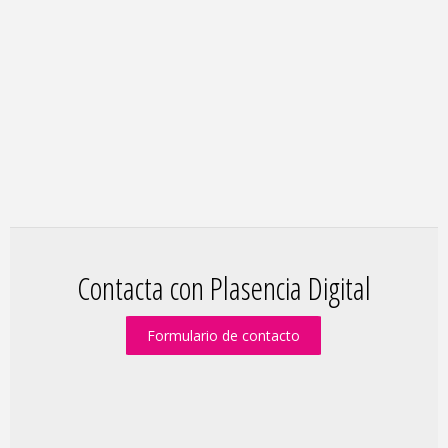
Contacta con Plasencia Digital
Formulario de contacto