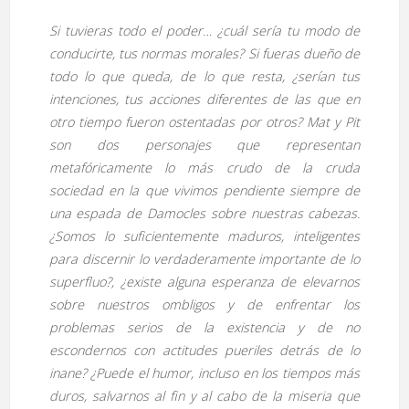
Si tuvieras todo el poder… ¿cuál sería tu modo de
conducirte, tus normas morales? Si fueras dueño de
todo lo que queda, de lo que resta, ¿serían tus
intenciones, tus acciones diferentes de las que en
otro tiempo fueron ostentadas por otros? Mat y Pit
son dos personajes que representan
metafóricamente lo más crudo de la cruda
sociedad en la que vivimos pendiente siempre de
una espada de Damocles sobre nuestras cabezas.
¿Somos lo suficientemente maduros, inteligentes
para discernir lo verdaderamente importante de lo
superfluo?, ¿existe alguna esperanza de elevarnos
sobre nuestros ombligos y de enfrentar los
problemas serios de la existencia y de no
escondernos con actitudes pueriles detrás de lo
inane? ¿Puede el humor, incluso en los tiempos más
duros, salvarnos al fin y al cabo de la miseria que