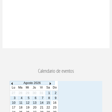
Calendario de eventos
Agosto
2026
Lu
Ma
Mi
Ju
Vi
Sa
Do
27
28
29
30
31
1
2
3
4
5
6
7
8
9
10
11
12
13
14
15
16
17
18
19
20
21
22
23