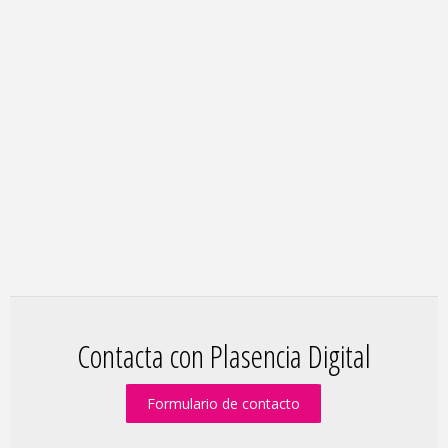
Contacta con Plasencia Digital
Formulario de contacto