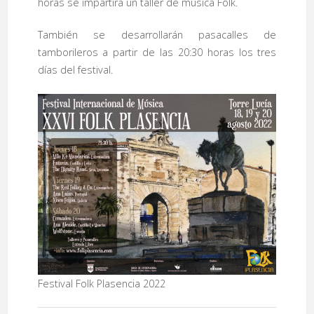
horas se impartirá un taller de música Folk.
También se desarrollarán pasacalles de
tamborileros a partir de las 20:30 horas los tres
días del festival.
Festival Folk Plasencia 2022