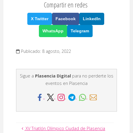
Compartir en redes
X Twitter
Facebook
LinkedIn
WhatsApp
Telegram
Publicado: 8 agosto, 2022
Sigue a
Plasencia Digital
para no perderte los
eventos en Plasencia
XV Triatlón Olímpico Ciudad de Plasencia