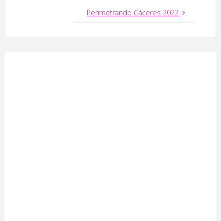
Perimetrando Cáceres 2022