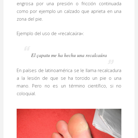
engrosa por una presión o fricción continuada
como por ejemplo un calzado que aprieta en una
zona del pie.
Ejemplo del uso de «recalcaúra»:
El çapatu me ha hechu una recalcaúra
En países de latinoamérica se le llama recalcadura
a la lesión de que se ha torcido un pie o una
mano. Pero no es un término científico, si no
coloquial.