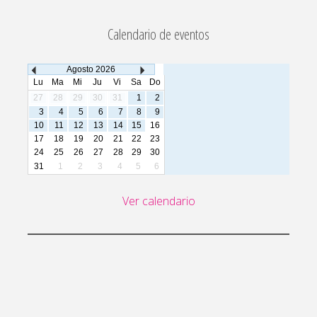
Calendario de eventos
Agosto
2026
Lu
Ma
Mi
Ju
Vi
Sa
Do
27
28
29
30
31
1
2
3
4
5
6
7
8
9
10
11
12
13
14
15
16
17
18
19
20
21
22
23
24
25
26
27
28
29
30
31
1
2
3
4
5
6
Ver calendario