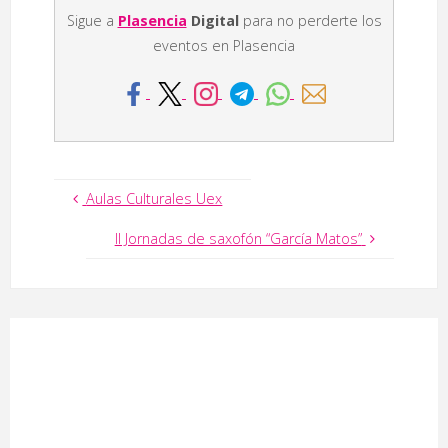
Sigue a
Plasencia
Digital
para no perderte los
eventos en Plasencia
Aulas Culturales Uex
II Jornadas de saxofón “García Matos”