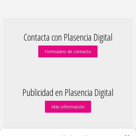
Contacta con Plasencia Digital
Formulario de contacto
Publicidad en Plasencia Digital
Más información